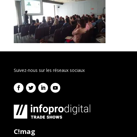
Suivez-nous sur les réseaux sociaux
C!mag