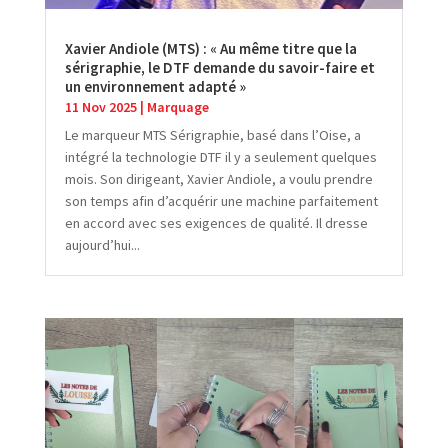
Xavier Andiole (MTS) : « Au même titre que la
sérigraphie, le DTF demande du savoir-faire et
un environnement adapté »
11 Nov 2025
|
Marquage
Le marqueur MTS Sérigraphie, basé dans l’Oise, a
intégré la technologie DTF il y a seulement quelques
mois. Son dirigeant, Xavier Andiole, a voulu prendre
son temps afin d’acquérir une machine parfaitement
en accord avec ses exigences de qualité. Il dresse
aujourd’hui...