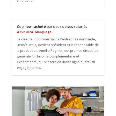
ambition :...
Copinew racheté par deux de ses salariés
4 Avr 2024
|
Marquage
Le directeur commercial de l’entreprise normande,
Benoît Denis, devient président et la responsable de
la production, Amélie Regnier, est promue directrice
générale. Un binôme complémentaire et
expérimenté, qui s’inscrit en droite ligne du travail
engagé par les...