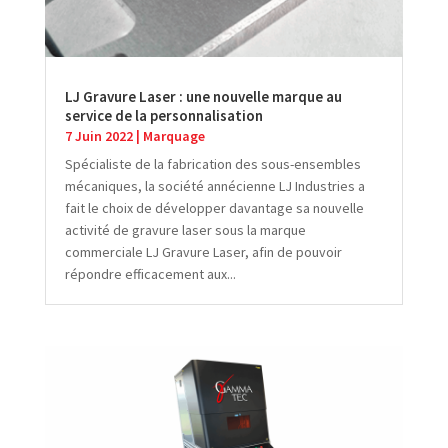
LJ Gravure Laser : une nouvelle marque au
service de la personnalisation
7 Juin 2022
|
Marquage
Spécialiste de la fabrication des sous-ensembles
mécaniques, la société annécienne LJ Industries a
fait le choix de développer davantage sa nouvelle
activité de gravure laser sous la marque
commerciale LJ Gravure Laser, afin de pouvoir
répondre efficacement aux...