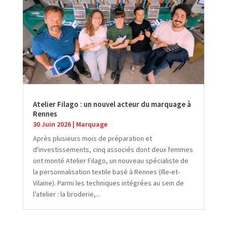
Atelier Filago : un nouvel acteur du marquage à
Rennes
30 Juin 2026
|
Marquage
Après plusieurs mois de préparation et
d'investissements, cinq associés dont deux femmes
ont monté Atelier Filago, un nouveau spécialiste de
la personnalisation textile basé à Rennes (Ille-et-
Vilaine). Parmi les techniques intégrées au sein de
l’atelier : la broderie,...