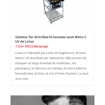
Gamma-Tec distribue le nouveau laser Meta-C
UV de Lotus
7 Juin 2022
|
Marquage
Conçu et fabriqué par Lotus en Angleterre, le laser
Meta-C UV distribué par Gamma-Tec (68) permet de
marquer un large éventail de matériaux : les
plastiques, le silicone, les métaux, le verre (dont le
borosilicate), le bois, le cuir et bien d’autres. Le tout
avec une...