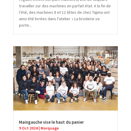
travailler sur des machines en parfait état. A la fin de
l’été, des machines 8 et 12 têtes de chez Tajima ont
ainsi été livrées dans l’atelier. « La broderie se
porte...
Maingauche vise le haut du panier
9 Oct 2024
|
Marquage