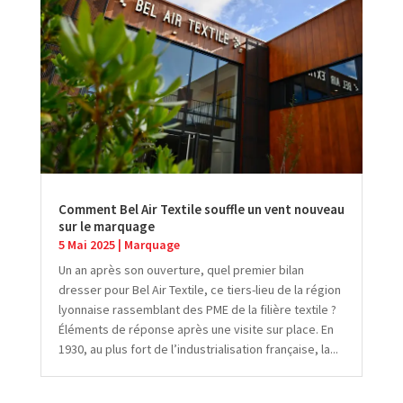
Comment Bel Air Textile souffle un vent nouveau
sur le marquage
5 Mai 2025
|
Marquage
Un an après son ouverture, quel premier bilan
dresser pour Bel Air Textile, ce tiers-lieu de la région
lyonnaise rassemblant des PME de la filière textile ?
Éléments de réponse après une visite sur place. En
1930, au plus fort de l’industrialisation française, la...