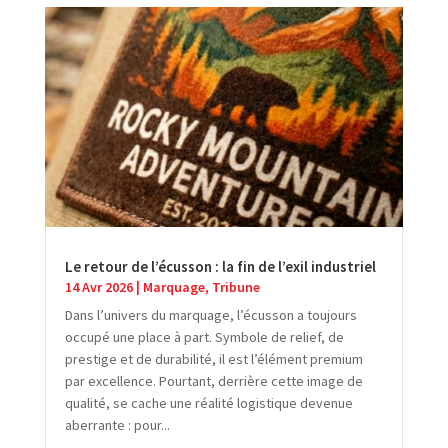
Le retour de l’écusson : la fin de l’exil industriel
14 Avr 2026
|
Marquage
,
Tribune
Dans l’univers du marquage, l’écusson a toujours
occupé une place à part. Symbole de relief, de
prestige et de durabilité, il est l’élément premium
par excellence. Pourtant, derrière cette image de
qualité, se cache une réalité logistique devenue
aberrante : pour...