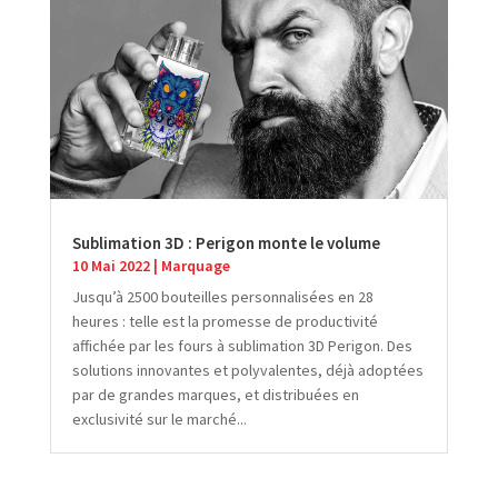
Sublimation 3D : Perigon monte le volume
10 Mai 2022
|
Marquage
Jusqu’à 2500 bouteilles personnalisées en 28
heures : telle est la promesse de productivité
affichée par les fours à sublimation 3D Perigon. Des
solutions innovantes et polyvalentes, déjà adoptées
par de grandes marques, et distribuées en
exclusivité sur le marché...