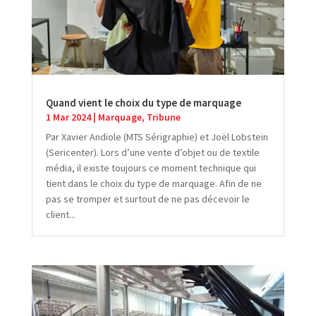
Quand vient le choix du type de marquage
1 Mar 2024
|
Marquage
,
Tribune
Par Xavier Andiole (MTS Sérigraphie) et Joël Lobstein
(Sericenter). Lors d’une vente d’objet ou de textile
média, il existe toujours ce moment technique qui
tient dans le choix du type de marquage. Afin de ne
pas se tromper et surtout de ne pas décevoir le
client...