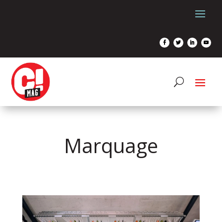
Marquage