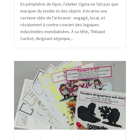
En périphérie de Dijon, l’atelier Ogma ne fait pas que
marquer du textile et des objets. Il incarne une
certaine idée de l’artisanat : engagé, local, et
résolument à contre-courant des logiques
industrielles mondialisées. À sa tête, Thibaud
Cachot, dirigeant atypique,...