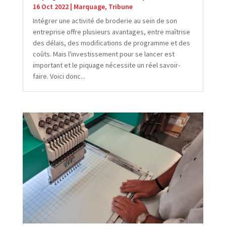
16 Oct 2022
|
Marquage
,
Tribune
Intégrer une activité de broderie au sein de son
entreprise offre plusieurs avantages, entre maîtrise
des délais, des modifications de programme et des
coûts. Mais l'investissement pour se lancer est
important et le piquage nécessite un réel savoir-
faire. Voici donc...