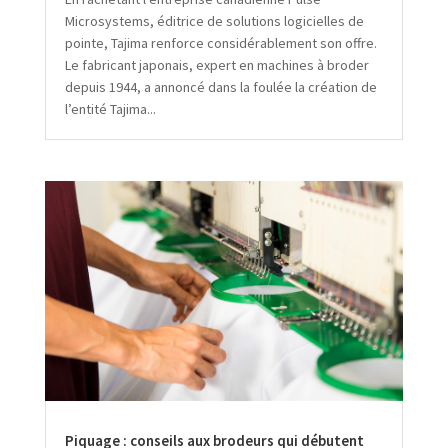
Microsystems, éditrice de solutions logicielles de
pointe, Tajima renforce considérablement son offre.
Le fabricant japonais, expert en machines à broder
depuis 1944, a annoncé dans la foulée la création de
l’entité Tajima...
Piquage : conseils aux brodeurs qui débutent