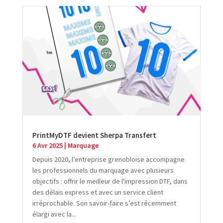
PrintMyDTF devient Sherpa Transfert
6 Avr 2025
|
Marquage
Depuis 2020, l’entreprise grenobloise accompagne
les professionnels du marquage avec plusieurs
objectifs : offrir le meilleur de l'impression DTF, dans
des délais express et avec un service client
irréprochable. Son savoir-faire s’est récemment
élargi avec la...