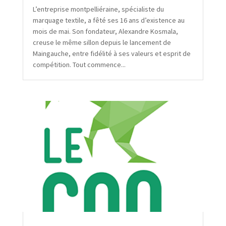
L’entreprise montpelliéraine, spécialiste du
marquage textile, a fêté ses 16 ans d’existence au
mois de mai. Son fondateur, Alexandre Kosmala,
creuse le même sillon depuis le lancement de
Maingauche, entre fidélité à ses valeurs et esprit de
compétition. Tout commence...