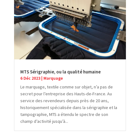
MTS Sérigraphie, ou la qualité humaine
6 Déc 2023
|
Marquage
Le marquage, textile comme sur objet, n’a pas de
secret pour l’entreprise des Hauts-de-France. Au
service des revendeurs depuis près de 20 ans,
historiquement spécialisée dans la sérigraphie et la
tampographie, MTS a étendu le spectre de son
champ d’activité jusqu’à...