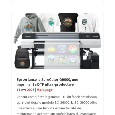
Epson lance la SureColor G9000, une
imprimante DTF ultra-productive
11 Avr 2026
|
Marquage
Venant compléter la gamme DTF du fabricant nippon,
qui inclut déjà le modèle SC-G6000, la SC-G9000 offre
une vitesse, une fiabilité et une facilité de
maintenance accrues aux spécialistes du marquage