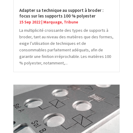
Adapter sa technique au support à broder :
focus sur les supports 100 % polyester
15 Sep 2022
|
Marquage
,
Tribune
La multiplicité croissante des types de supports à
broder, tant au niveau des matières que des formes,
exige l’utilisation de techniques et de
consommables parfaitement adéquats, afin de
garantir une finition irréprochable. Les matières 100
% polyester, notamment,...