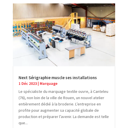
Next Sérigraphie muscle ses installations
1 Déc 2023
|
Marquage
Le spécialiste du marquage textile ouvre, à Canteleu
(76), non loin de la ville de Rouen, un nouvel atelier
entièrement dédié à la broderie. L’entreprise en
profite pour augmenter sa capacité globale de
production et préparer l’avenir. La demande est telle
que...