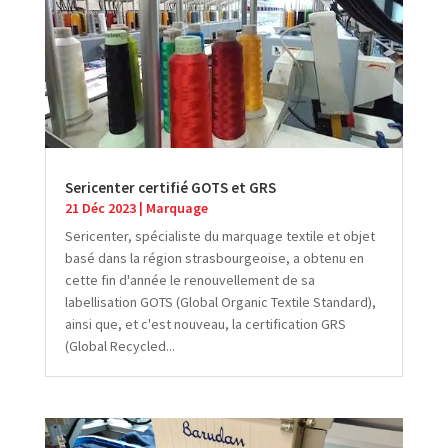
Sericenter certifié GOTS et GRS
21 Déc 2023
|
Marquage
Sericenter, spécialiste du marquage textile et objet
basé dans la région strasbourgeoise, a obtenu en
cette fin d'année le renouvellement de sa
labellisation GOTS (Global Organic Textile Standard),
ainsi que, et c'est nouveau, la certification GRS
(Global Recycled...