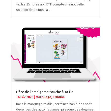
textile. L'impression DTF compte une nouvelle
solution de pointe. La...
L’ère de l’amalgame touche à sa fin
16 Fév 2026
|
Marquage
,
Tribune
Dans le marquage textile, certaines habitudes sont
devenues des automatismes, presque des dogmes.