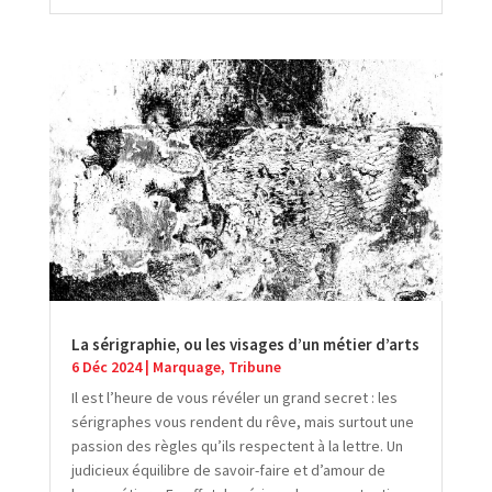
La sérigraphie, ou les visages d’un métier d’arts
6 Déc 2024
|
Marquage
,
Tribune
Il est l’heure de vous révéler un grand secret : les
sérigraphes vous rendent du rêve, mais surtout une
passion des règles qu’ils respectent à la lettre. Un
judicieux équilibre de savoir-faire et d’amour de