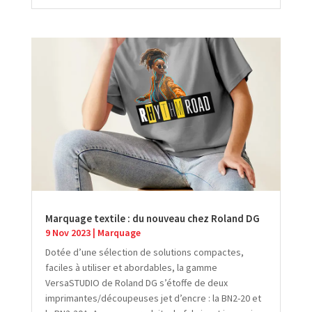
Marquage textile : du nouveau chez Roland DG
9 Nov 2023
|
Marquage
Dotée d’une sélection de solutions compactes,
faciles à utiliser et abordables, la gamme
VersaSTUDIO de Roland DG s’étoffe de deux
imprimantes/découpeuses jet d’encre : la BN2-20 et