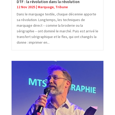
DTF : la révolution dans la révolution
12 Nov 2025
|
Marquage
,
Tribune
Dans le marquage textile, chaque décennie apporte
sa révolution. Longtemps, les techniques de
marquage direct – comme la broderie ou la
sérigraphie – ont dominé le marché. Puis est arrivé le
transfert sérigraphique et le flex, qui ont changés la
donne : imprimer en...