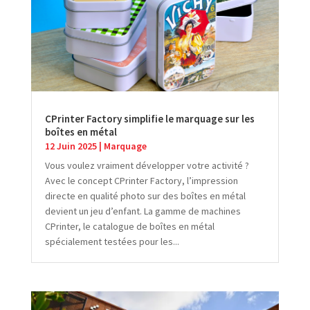
CPrinter Factory simplifie le marquage sur les
boîtes en métal
12 Juin 2025
|
Marquage
Vous voulez vraiment développer votre activité ?
Avec le concept CPrinter Factory, l’impression
directe en qualité photo sur des boîtes en métal
devient un jeu d’enfant. La gamme de machines
CPrinter, le catalogue de boîtes en métal
spécialement testées pour les...