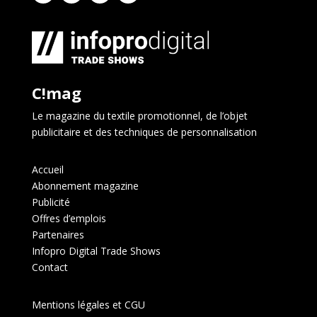
C!mag
Le magazine du textile promotionnel, de l’objet
publicitaire et des techniques de personnalisation
Accueil
Abonnement magazine
Publicité
Offres d’emplois
Partenaires
Infopro Digital Trade Shows
Contact
Mentions légales et CGU