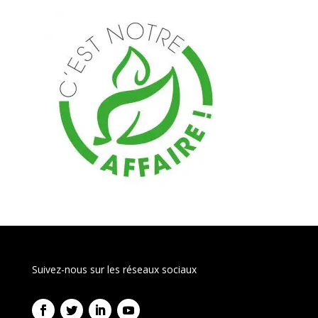
Suivez-nous sur les réseaux sociaux