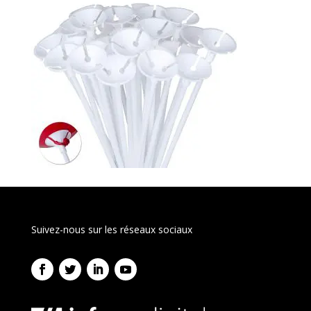
Suivez-nous sur les réseaux sociaux