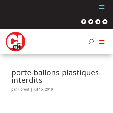
porte-ballons-plastiques-
interdits
par
Florent
|
Juil 15, 2019