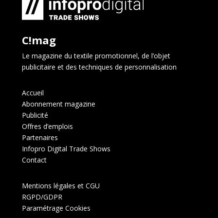
C!mag
Le magazine du textile promotionnel, de l’objet
publicitaire et des techniques de personnalisation
Accueil
Abonnement magazine
Publicité
Offres d’emplois
Partenaires
Infopro Digital Trade Shows
Contact
Mentions légales et CGU
RGPD/GDPR
Paramétrage Cookies