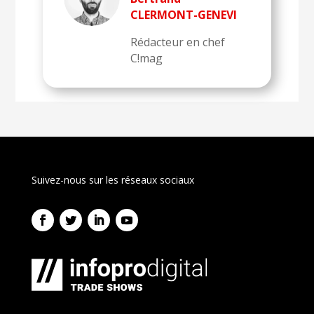
CLERMONT-GENEVI
Rédacteur en chef
C!mag
Suivez-nous sur les réseaux sociaux