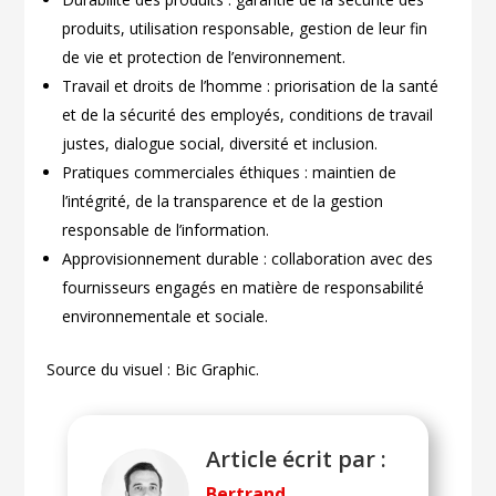
produits, utilisation responsable, gestion de leur fin
de vie et protection de l’environnement.
Travail et droits de l’homme : priorisation de la santé
et de la sécurité des employés, conditions de travail
justes, dialogue social, diversité et inclusion.
Pratiques commerciales éthiques : maintien de
l’intégrité, de la transparence et de la gestion
responsable de l’information.
Approvisionnement durable : collaboration avec des
fournisseurs engagés en matière de responsabilité
environnementale et sociale.
Source du visuel : Bic Graphic.
Article écrit par :
Bertrand