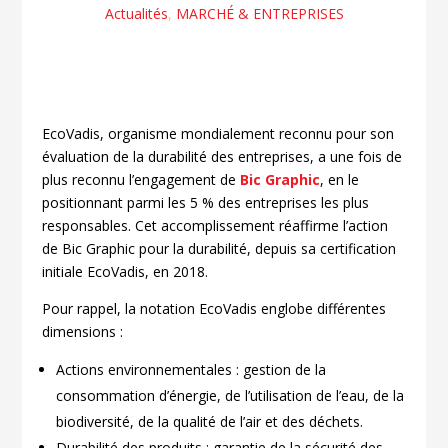
Actualités
,
MARCHÉ & ENTREPRISES
EcoVadis, organisme mondialement reconnu pour son
évaluation de la durabilité des entreprises, a une fois de
plus reconnu l’engagement de
Bic Graphic
, en le
positionnant parmi les 5 % des entreprises les plus
responsables. Cet accomplissement réaffirme l’action
de Bic Graphic pour la durabilité, depuis sa certification
initiale EcoVadis, en 2018.
Pour rappel, la notation EcoVadis englobe différentes
dimensions :
Actions environnementales : gestion de la
consommation d’énergie, de l’utilisation de l’eau, de la
biodiversité, de la qualité de l’air et des déchets.
Durabilité des produits : garantie de la sécurité des