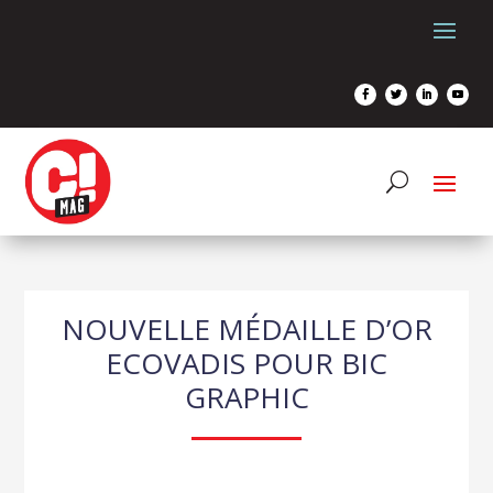
NOUVELLE MÉDAILLE D’OR
ECOVADIS POUR BIC
GRAPHIC