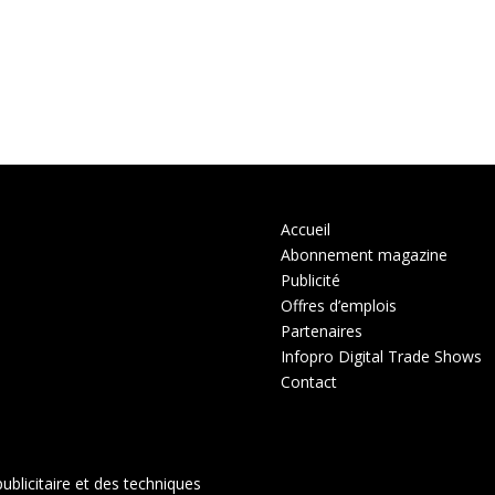
Accueil
Abonnement magazine
Publicité
Offres d’emplois
Partenaires
Infopro Digital Trade Shows
Contact
ublicitaire et des techniques