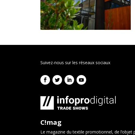
Suivez-nous sur les réseaux sociaux
C!mag
Le magazine du textile promotionnel, de l’objet p