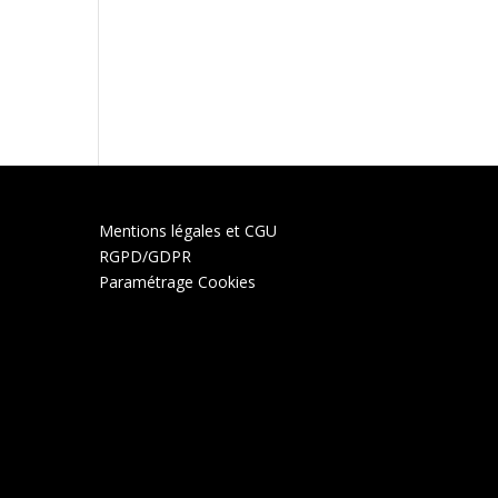
Mentions légales et CGU
RGPD/GDPR
Paramétrage Cookies