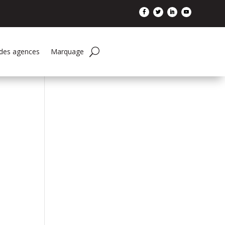
 des agences
Marquage