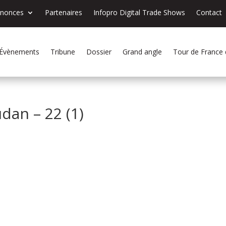
nnonces
Partenaires
Infopro Digital Trade Shows
Contact
Évènements
Tribune
Dossier
Grand angle
Tour de France
dan – 22 (1)