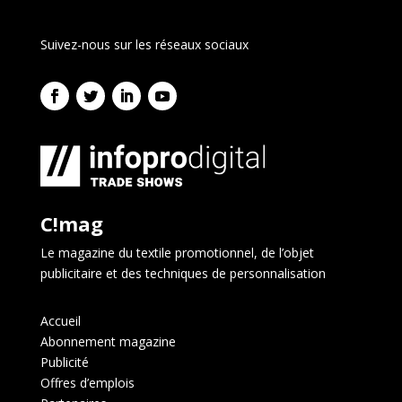
Suivez-nous sur les réseaux sociaux
C!mag
Le magazine du textile promotionnel, de l’objet
publicitaire et des techniques de personnalisation
Accueil
Abonnement magazine
Publicité
Offres d’emplois