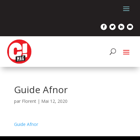
Guide Afnor
par
Florent
|
Mai 12, 2020
Guide Afnor