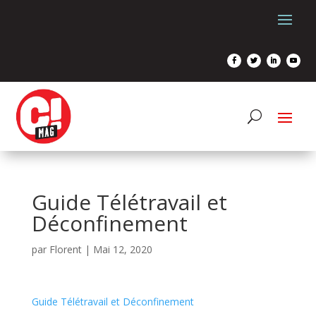
Guide Télétravail et
Déconfinement
par
Florent
|
Mai 12, 2020
Guide Télétravail et Déconfinement