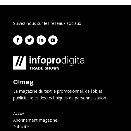
Suivez-nous sur les réseaux sociaux
C!mag
Le magazine du textile promotionnel, de l’objet
publicitaire et des techniques de personnalisation
Accueil
Abonnement magazine
Publicité