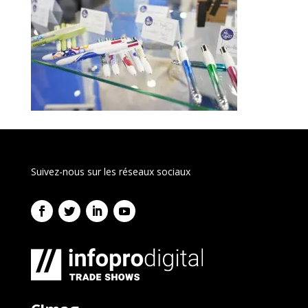
Suivez-nous sur les réseaux sociaux