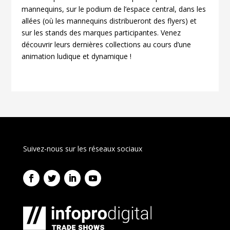
mannequins, sur le podium de l’espace central, dans les
allées (où les mannequins distribueront des flyers) et
sur les stands des marques participantes. Venez
découvrir leurs dernières collections au cours d’une
animation ludique et dynamique !
Suivez-nous sur les réseaux sociaux