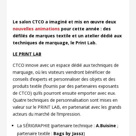
Le salon CTCO a imaginé et mis en œuvre deux
nouvelles animations
pour cette année : des
défilés de marques textile et un atelier dédié aux
techniques de marquage, le Print Lab.
LE PRINT LAB
CTCO innove avec un espace dédié aux techniques de
marquage, où les visiteurs viendront bénéficier de
conseils d’experts et personnaliser des objets et des
produits textile (fournis par des partenaires exposants
de CTCO) qu’ils pourront ensuite emporter avec eux.
Quatre techniques de personnalisation sont mises en
valeur sur le PRINT LAB, en partenariat avec les grands
acteurs du marché de l’impression.
La SÉRIGRAPHIE (partenaire technique :
A.Buisine
;
partenaire textile :
Bags by Jassz
)