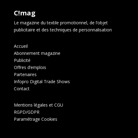
C!mag
Le magazine du textile promotionnel, de l’objet
publicitaire et des techniques de personnalisation
Accueil
Abonnement magazine
Publicité
Offres d’emplois
Partenaires
Infopro Digital Trade Shows
Contact
Mentions légales et CGU
RGPD/GDPR
Paramétrage Cookies