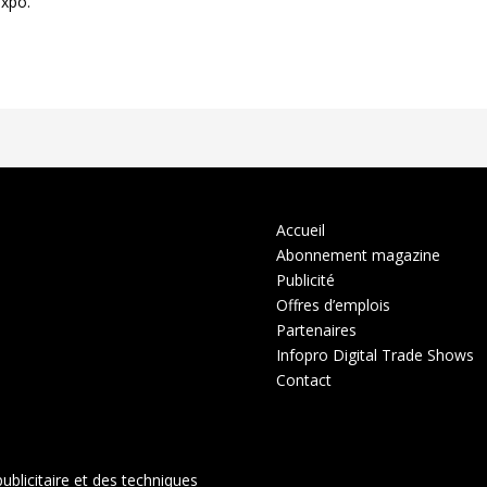
expo.
Accueil
Abonnement magazine
Publicité
Offres d’emplois
Partenaires
Infopro Digital Trade Shows
Contact
ublicitaire et des techniques