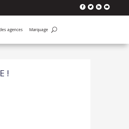
 des agences
Marquage
 !