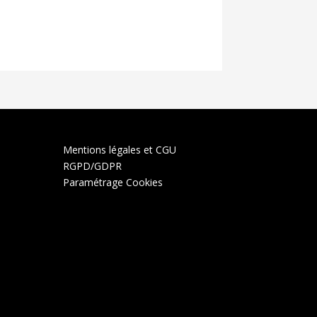
Mentions légales et CGU
RGPD/GDPR
Paramétrage Cookies