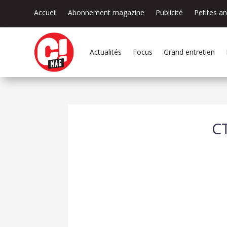
Accueil
Abonnement magazine
Publicité
Petites a
Actualités
Focus
Grand entretien
C