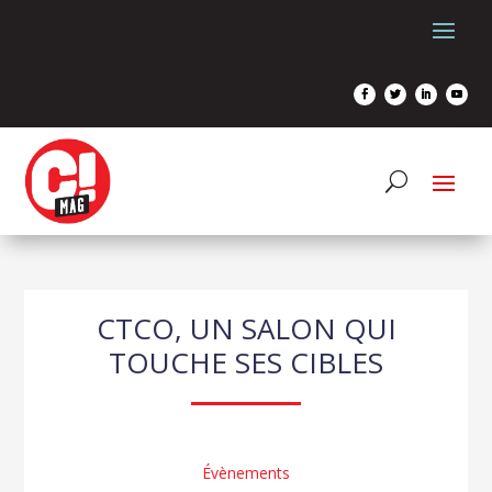
CTCO, UN SALON QUI
TOUCHE SES CIBLES
Évènements