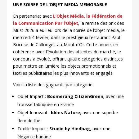
UNE SOIREE DE L’OBJET MEDIA MEMORABLE
En partenariat avec
L’Objet Média, la Fédération de
la Communication Par l’Objet
, la remise des prix des
Must 2026 a eu lieu lors de la soirée de l’objet média, le
mercredi 4 février, dans le prestigieux restaurant Paul
Bocuse de Collonges-au-Mont-d’Or. Cette année, en
cohérence avec l’évolution des attentes du marché, le
concours a évolué, offrant quatre catégories distinctes
pour mettre en lumière les objets promotionnels et
textiles publicitaires les plus innovants et engagés.
Voici la liste des gagnants par catégorie :
Objet Impact :
Boomerang CitizenGreen,
avec une
trousse fabriquée en France
Objet Innovant :
Idées Nature
, avec une superbe
fleur de thé
Textile Impact :
Studio by Hindbag,
avec une
élégante banane