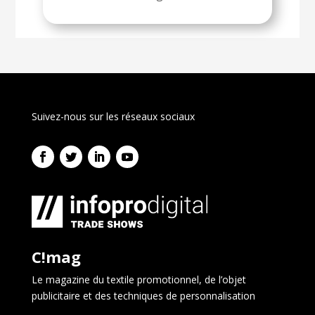
Suivez-nous sur les réseaux sociaux
C!mag
Le magazine du textile promotionnel, de l’objet
publicitaire et des techniques de personnalisation