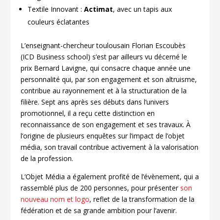
Textile Innovant :
Actimat
, avec un tapis aux
couleurs éclatantes
L’enseignant-chercheur toulousain Florian Escoubès
(ICD Business school) s’est par ailleurs vu décerné le
prix Bernard Lavigne, qui consacre chaque année une
personnalité qui, par son engagement et son altruisme,
contribue au rayonnement et à la structuration de la
filière. Sept ans après ses débuts dans l’univers
promotionnel, il a reçu cette distinction en
reconnaissance de son engagement et ses travaux. À
l’origine de plusieurs enquêtes sur l’impact de l’objet
média, son travail contribue activement à la valorisation
de la profession.
L’Objet Média a également profité de l’évènement, qui a
rassemblé plus de 200 personnes, pour présenter
son
nouveau nom et logo
, reflet de la transformation de la
fédération et de sa grande ambition pour l’avenir.