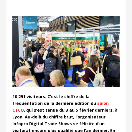
10 291 visiteurs. C’est le chiffre de la
fréquentation de la dernière édition du
salon
CTCO
, qui s’est tenue du 3 au 5 février derniers, à
Lyon. Au-delà du chiffre brut, l’organisateur
Infopro Digital Trade Shows se félicite d’un
visitorat encore plus qualifié que l’an dernier. En