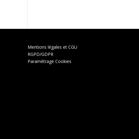
Mentions légales et CGU
RGPD/GDPR
Paramétrage Cookies