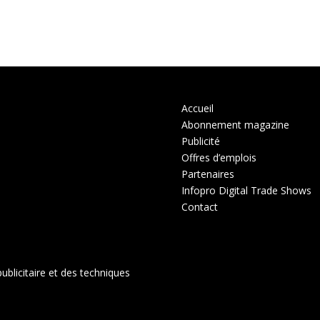
Accueil
Abonnement magazine
Publicité
Offres d’emplois
Partenaires
Infopro Digital Trade Shows
Contact
ublicitaire et des techniques