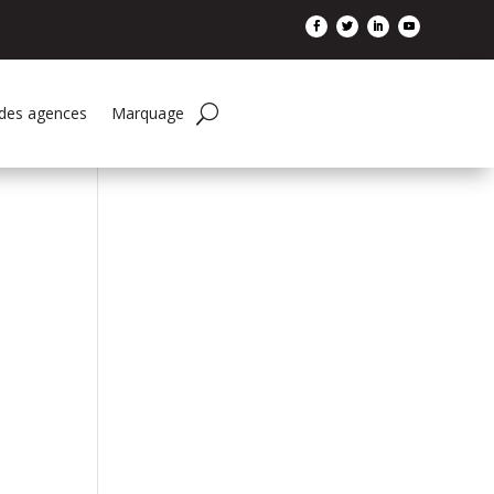
 des agences
Marquage