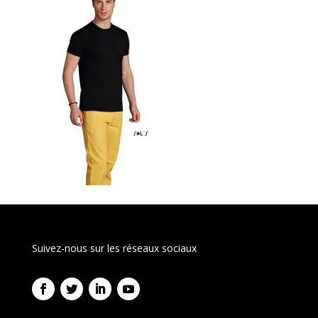
Suivez-nous sur les réseaux sociaux