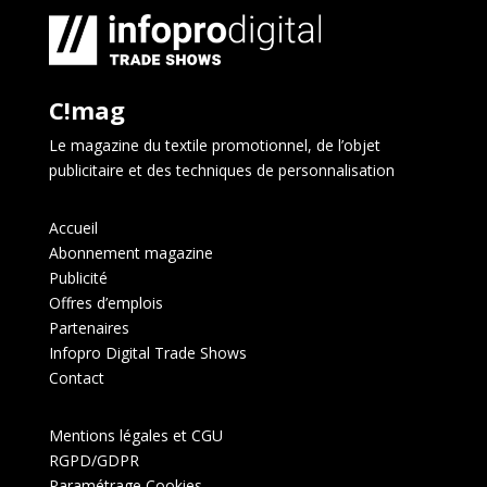
C!mag
Le magazine du textile promotionnel, de l’objet
publicitaire et des techniques de personnalisation
Accueil
Abonnement magazine
Publicité
Offres d’emplois
Partenaires
Infopro Digital Trade Shows
Contact
Mentions légales et CGU
RGPD/GDPR
Paramétrage Cookies