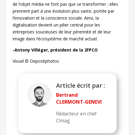
de l’objet média ne font pas que se transformer ; elles
prennent part à une évolution plus vaste, portée par
l’innovation et la conscience sociale. Ainsi, la
digitalisation devient un pilier central pour les
entreprises soucieuses de leur pérennité et de leur
image dans l’écosystème de marché actuel.
-Antony Villéger, président de la 2FPCO
Visuel © Depositphotos
Article écrit par :
Bertrand
CLERMONT-GENEVI
Rédacteur en chef
C!mag