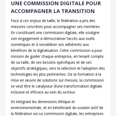
UNE COMMISSION DIGITALE
POUR
ACCOMPAGNER LA TRANSITION
Face à ces enjeux de taille, la fédération a pris des
mesures concrètes pour accompagner ses membres.
En constituant une commission digitale, elle souligne
son engagement à démocratiser l’accès aux outils
numériques et à sensibiliser ses adhérents aux
bénéfices de la digitalisation. Cette commission a pour
mission de guider chaque entreprise, en tenant compte
de sa taille, de ses besoins spécifiques et de ses
objectifs stratégiques, vers la sélection et l’adoption des
technologies les plus pertinentes. De la formation à la
mise en œuvre de solutions sur mesure, la commission
se veut être le catalyseur d’une transformation digitale
inclusive et efficace au sein du secteur.
En intégrant les dimensions éthique et
environnementale, et en bénéficiant du soutien actif de
la fédération
via
sa commission digitale, les entreprises