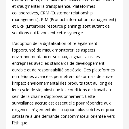
et d’augmenter la transparence. Plateformes
collaboratives, CRM (Customer relationship
management), PIM (Product information management)
et ERP (Enterprise resource planning) sont autant de
solutions qui favorisent cette synergie.
L’adoption de la digitalisation offre également
l’opportunité de mieux monitorer les aspects
environnementaux et sociaux, alignant ainsi les
entreprises avec les standards de développement
durable et de responsabilité sociétale. Des plateformes
numériques avancées permettent désormais de suivre
l’impact environnemental des produits tout au long de
leur cycle de vie, ainsi que les conditions de travail au
sein de la chaîne d’approvisionnement. Cette
surveillance accrue est essentielle pour répondre aux
exigences réglementaires toujours plus strictes et pour
satisfaire à une demande consommateur orientée vers
l’éthique.