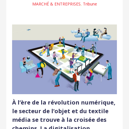
MARCHÉ & ENTREPRISES
,
Tribune
À l’ère de la révolution numérique,
le secteur de l’objet et du textile
média se trouve à la croisée des
chemins. La digitalisation