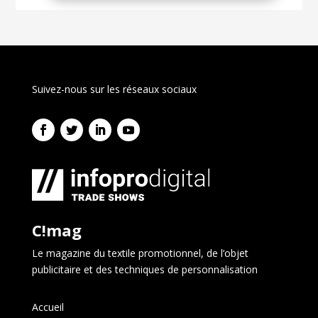
Suivez-nous sur les réseaux sociaux
C!mag
Le magazine du textile promotionnel, de l’objet
publicitaire et des techniques de personnalisation
Accueil