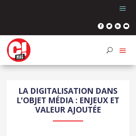
LA DIGITALISATION DANS
L’OBJET MÉDIA : ENJEUX ET
VALEUR AJOUTÉE