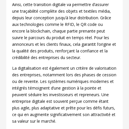
Ainsi, cette transition digitale va permettre d’assurer
une traçabilité complète des objets et textiles média,
depuis leur conception jusqu’à leur distribution. Grâce
aux technologies comme le RFID, le QR code ou
encore la blockchain, chaque partie prenante peut
suivre le parcours du produit en temps réel. Pour les
annonceurs et les clients finaux, cela garantit l’origine et
la qualité des produits, renforçant la confiance et la
crédibilité des entreprises du secteur.
La digitalisation est également un critère de valorisation
des entreprises, notamment lors des phases de cession
ou de revente. Les systèmes numériques modernes et
intégrés témoignent d’une gestion à la pointe et
peuvent séduire les investisseurs et repreneurs. Une
entreprise digitale est souvent perçue comme étant
plus agile, plus adaptative et prête pour les défis futurs,
ce qui en augmente significativement son attractivité et
sa valeur sur le marché.