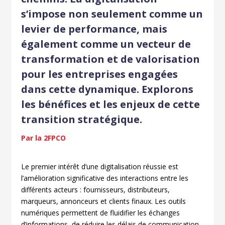
s’impose non seulement comme un
levier de performance, mais
également comme un vecteur de
transformation et de valorisation
pour les entreprises engagées
dans cette dynamique. Explorons
les bénéfices et les enjeux de cette
transition stratégique.
Par la 2FPCO
Le premier intérêt d’une digitalisation réussie est
l’amélioration significative des interactions entre les
différents acteurs : fournisseurs, distributeurs,
marqueurs, annonceurs et clients finaux. Les outils
numériques permettent de fluidifier les échanges
d’informations, de réduire les délais de communication