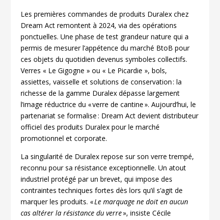
Les premières commandes de produits Duralex chez
Dream Act remontent à 2024, via des opérations
ponctuelles. Une phase de test grandeur nature qui a
permis de mesurer l’appétence du marché BtoB pour
ces objets du quotidien devenus symboles collectifs.
Verres « Le Gigogne » ou « Le Picardie », bols,
assiettes, vaisselle et solutions de conservation : la
richesse de la gamme Duralex dépasse largement
l’image réductrice du « verre de cantine ». Aujourd’hui, le
partenariat se formalise : Dream Act devient distributeur
officiel des produits Duralex pour le marché
promotionnel et corporate.
La singularité de Duralex repose sur son verre trempé,
reconnu pour sa résistance exceptionnelle. Un atout
industriel protégé par un brevet, qui impose des
contraintes techniques fortes dès lors qu’il s’agit de
marquer les produits. «
Le marquage ne doit en aucun
cas altérer la résistance du verre
», insiste Cécile