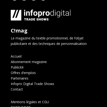
C!mag
Le magazine du textile promotionnel, de l’objet
publicitaire et des techniques de personnalisation
Accueil
Abonnement magazine
Publicité
Offres d’emplois
Partenaires
Infopro Digital Trade Shows
Contact
Mentions légales et CGU