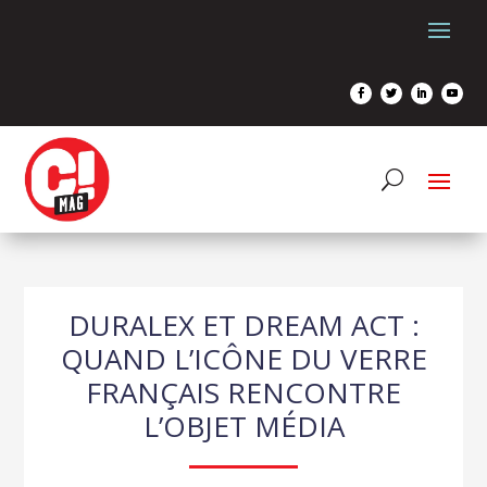
DURALEX ET DREAM ACT :
QUAND L’ICÔNE DU VERRE
FRANÇAIS RENCONTRE
L’OBJET MÉDIA