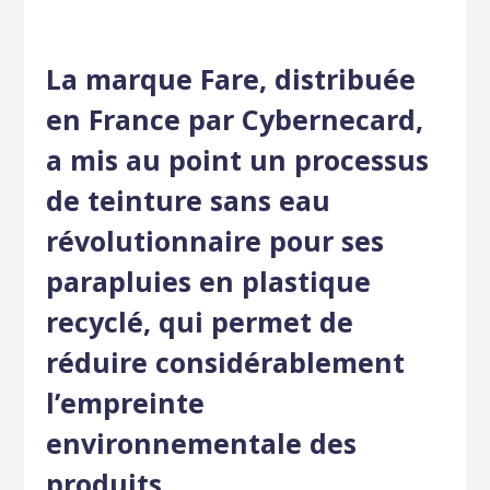
La marque Fare, distribuée
en France par Cybernecard,
a mis au point un processus
de teinture sans eau
révolutionnaire pour ses
parapluies en plastique
recyclé, qui permet de
réduire considérablement
l’empreinte
environnementale des
produits.