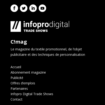
C!mag
Le magazine du textile promotionnel, de l’objet
publicitaire et des techniques de personnalisation
Accueil
Abonnement magazine
Publicité
Offres d’emplois
Partenaires
Infopro Digital Trade Shows
Contact