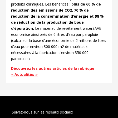
produits chimiques. Les bénéfices :
plus de 60 % de
réduction des émissions de CO2, 70 % de
réduction de la consommation d’énergie et 98 %
de réduction de la production de boue
d’épuration.
Le matériau de revêtement waterSAVE
économise ainsi près de 6 litres d’eau par parapluie
(calcul sur la base d’une économie de 2 millions de litres
d’eau pour environ 300 000 m2 de matériaux
nécessaires à la fabrication d’environ 350 000
parapluies).
Découvrez les autres articles de la rubrique
« Actualités »
Suivez-nous sur les réseaux sociaux