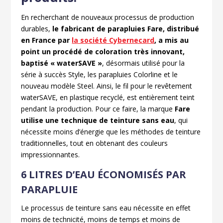
En recherchant de nouveaux processus de production
durables,
le fabricant de parapluies Fare, distribué
en France par
la société Cybernecard
, a mis au
point un procédé de coloration très innovant,
baptisé « waterSAVE »
, désormais utilisé pour la
série à succès Style, les parapluies Colorline et le
nouveau modèle Steel. Ainsi, le fil pour le revêtement
waterSAVE, en plastique recyclé, est entièrement teint
pendant la production. Pour ce faire, la marque
Fare
utilise une technique de teinture sans eau
, qui
nécessite moins d’énergie que les méthodes de teinture
traditionnelles, tout en obtenant des couleurs
impressionnantes.
6 LITRES D’EAU ÉCONOMISÉS PAR
PARAPLUIE
Le processus de teinture sans eau nécessite en effet
moins de technicité, moins de temps et moins de