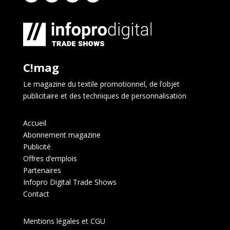
C!mag
Le magazine du textile promotionnel, de l’objet
publicitaire et des techniques de personnalisation
Accueil
Abonnement magazine
Publicité
Offres d’emplois
Partenaires
Infopro Digital Trade Shows
Contact
Mentions légales et CGU