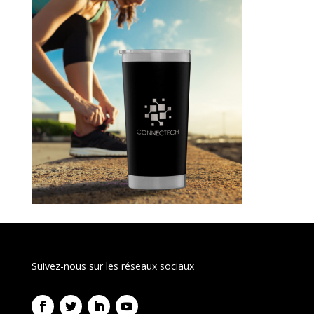
Suivez-nous sur les réseaux sociaux