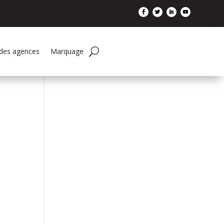
 des agences
Marquage