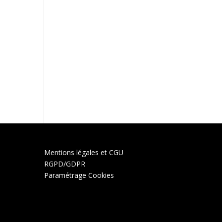
Mentions légales et CGU
RGPD/GDPR
Paramétrage Cookies