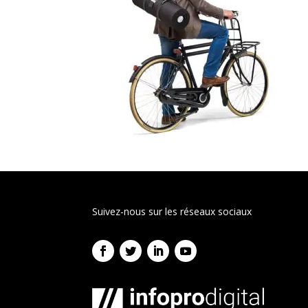
Suivez-nous sur les réseaux sociaux