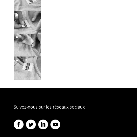
Suivez-nous sur les réseaux sociaux