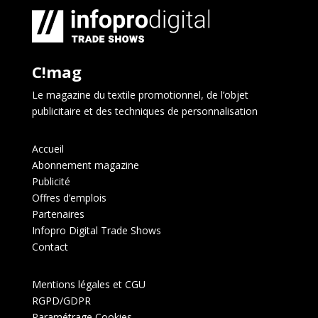
C!mag
Le magazine du textile promotionnel, de l’objet
publicitaire et des techniques de personnalisation
Accueil
Abonnement magazine
Publicité
Offres d’emplois
Partenaires
Infopro Digital Trade Shows
Contact
Mentions légales et CGU
RGPD/GDPR
Paramétrage Cookies