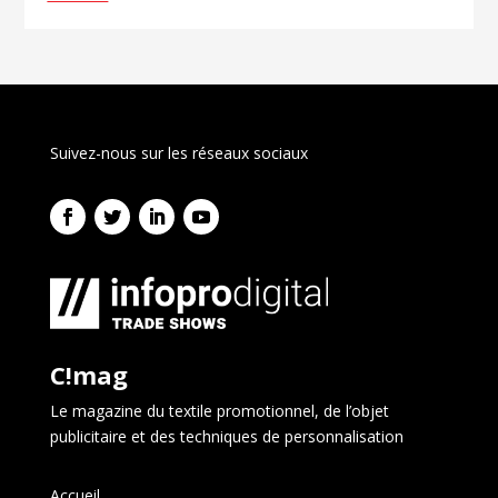
Suivez-nous sur les réseaux sociaux
C!mag
Le magazine du textile promotionnel, de l’objet
publicitaire et des techniques de personnalisation
Accueil