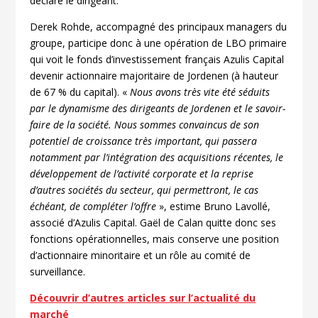
déclare le dirigeant.
Derek Rohde, accompagné des principaux managers du
groupe, participe donc à une opération de LBO primaire
qui voit le fonds d’investissement français Azulis Capital
devenir actionnaire majoritaire de Jordenen (à hauteur
de 67 % du capital). «
Nous avons très vite été séduits
par le dynamisme des dirigeants de Jordenen et le savoir-
faire de la société. Nous sommes convaincus de son
potentiel de croissance très important, qui passera
notamment par l’intégration des acquisitions récentes, le
développement de l’activité corporate et la reprise
d’autres sociétés du secteur, qui permettront, le cas
échéant, de compléter l’offre
», estime Bruno Lavollé,
associé d’Azulis Capital. Gaël de Calan quitte donc ses
fonctions opérationnelles, mais conserve une position
d’actionnaire minoritaire et un rôle au comité de
surveillance.
Découvrir d’autres articles sur l’actualité du
marché