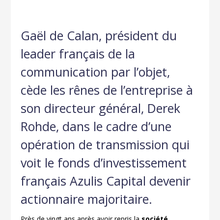
Gaël de Calan, président du
leader français de la
communication par l’objet,
cède les rênes de l’entreprise à
son directeur général, Derek
Rohde, dans le cadre d’une
opération de transmission qui
voit le fonds d’investissement
français Azulis Capital devenir
actionnaire majoritaire.
Près de vingt ans après avoir repris la
société