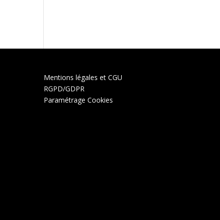
Mentions légales et CGU
RGPD/GDPR
Paramétrage Cookies