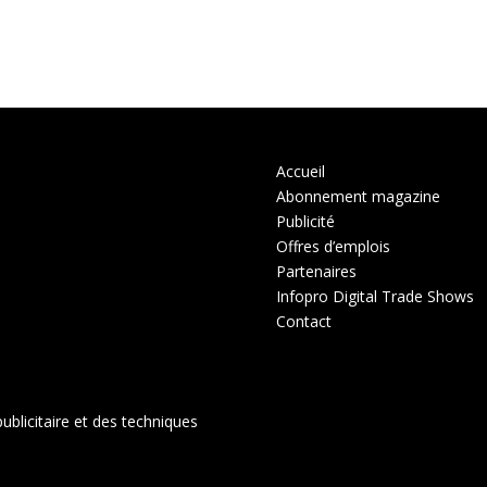
Accueil
Abonnement magazine
Publicité
Offres d’emplois
Partenaires
Infopro Digital Trade Shows
Contact
ublicitaire et des techniques