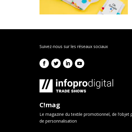
Suivez-nous sur les réseaux sociaux
C!mag
Le magazine du textile promotionnel, de l’objet p
de personnalisation