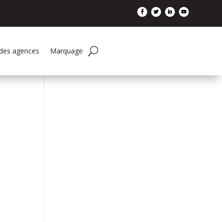
 des agences
Marquage