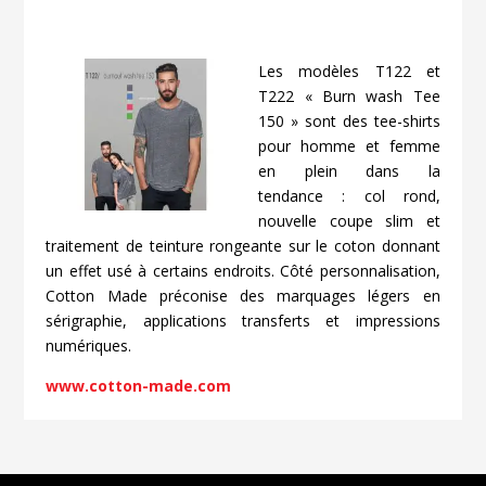
Les modèles T122 et
T222 « Burn wash Tee
150 » sont des tee-shirts
pour homme et femme
en plein dans la
tendance : col rond,
nouvelle coupe slim et
traitement de teinture rongeante sur le coton donnant
un effet usé à certains endroits. Côté personnalisation,
Cotton Made préconise des marquages légers en
sérigraphie, applications transferts et impressions
numériques.
www.cotton-made.com