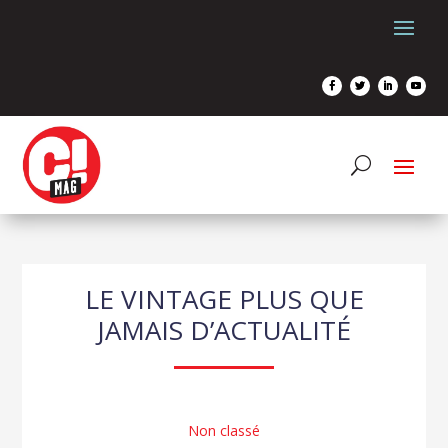
LE VINTAGE PLUS QUE
JAMAIS D’ACTUALITÉ
Non classé