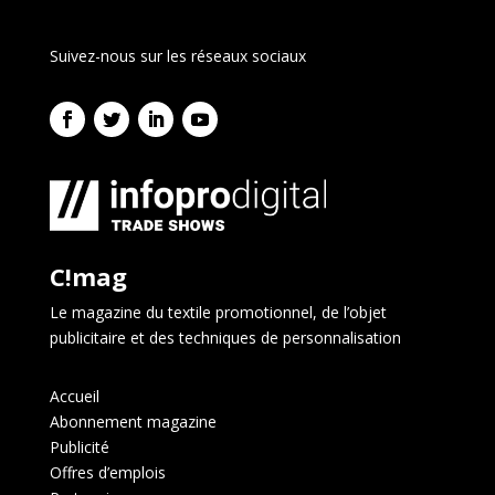
Suivez-nous sur les réseaux sociaux
C!mag
Le magazine du textile promotionnel, de l’objet
publicitaire et des techniques de personnalisation
Accueil
Abonnement magazine
Publicité
Offres d’emplois