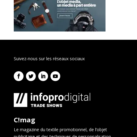
Suivez-nous sur les réseaux sociaux
C!mag
Le magazine du textile promotionnel, de l’objet
publicitaire et des techniques de personnalisation