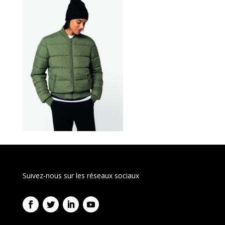
Suivez-nous sur les réseaux sociaux