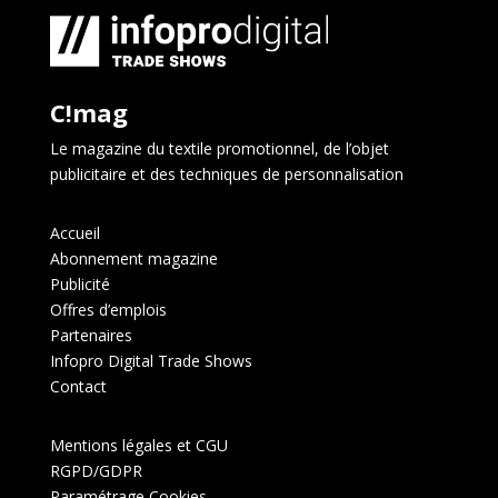
C!mag
Le magazine du textile promotionnel, de l’objet
publicitaire et des techniques de personnalisation
Accueil
Abonnement magazine
Publicité
Offres d’emplois
Partenaires
Infopro Digital Trade Shows
Contact
Mentions légales et CGU
RGPD/GDPR
Paramétrage Cookies