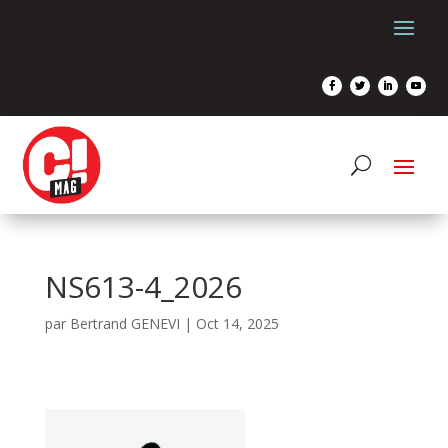
NS613-4_2026
par
Bertrand GENEVI
|
Oct 14, 2025