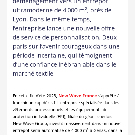
déménagement vers un entrepôt
ultramoderne de 4 000 m², près de
Lyon. Dans le même temps,
l’entreprise lance une nouvelle offre
de service de personnalisation. Deux
paris sur l’avenir courageux dans une
période incertaine, qui témoignent
d’une confiance inébranlable dans le
marché textile.
En cette fin d’été 2025,
New Wave France
s’apprête à
franchir un cap décisif. L’entreprise spécialisée dans les
vêtements professionnels et les équipements de
protection individuelle (EPI), filiale du géant suédois
New Wave Group, investit massivement dans un nouvel
entrepôt semi-automatisé de 4 000 m² à Genas, dans la