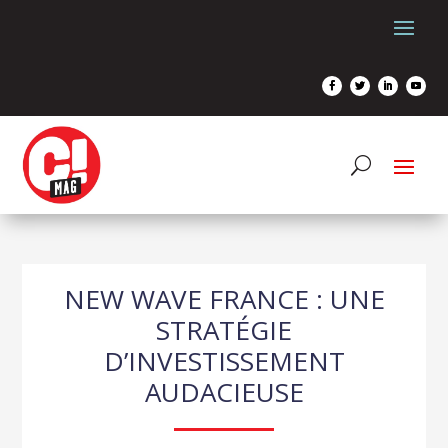
NEW WAVE FRANCE : UNE
STRATÉGIE
D’INVESTISSEMENT
AUDACIEUSE