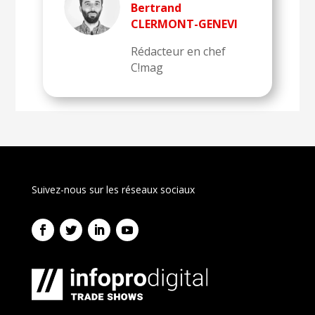
Bertrand
CLERMONT-GENEVI
Rédacteur en chef
C!mag
Suivez-nous sur les réseaux sociaux