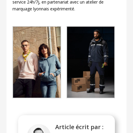
service 24h/7j, en partenariat avec un atelier de
marquage lyonnais expérimenté.
Article écrit par :