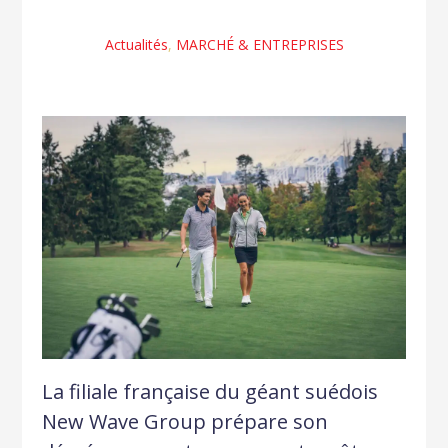
Actualités
,
MARCHÉ & ENTREPRISES
La filiale française du géant suédois
New Wave Group prépare son