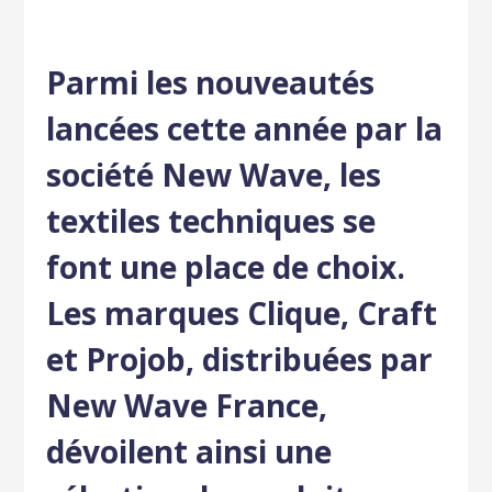
Parmi les nouveautés
lancées cette année par la
société New Wave, les
textiles techniques se
font une place de choix.
Les marques Clique, Craft
et Projob, distribuées par
New Wave France,
dévoilent ainsi une