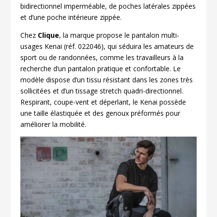
bidirectionnel imperméable, de poches latérales zippées
et d’une poche intérieure zippée.
Chez
Clique
, la marque propose le pantalon multi-
usages Kenai (réf. 022046), qui séduira les amateurs de
sport ou de randonnées, comme les travailleurs à la
recherche d’un pantalon pratique et confortable. Le
modèle dispose d’un tissu résistant dans les zones très
sollicitées et d’un tissage stretch quadri-directionnel.
Respirant, coupe-vent et déperlant, le Kenai possède
une taille élastiquée et des genoux préformés pour
améliorer la mobilité.