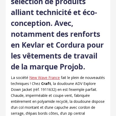
sélection de produits
alliant technicité et éco-
conception. Avec,
notamment des renforts
en Kevlar et Cordura pour
les vêtements de travail
de la marque Projob.
La société
New Wave France
fait le plein de nouveautés
techniques ! Chez
Craft
, la doudoune ADV Explore
Down Jacket (réf. 1911632) en est l’exemple parfait.
Chaude, imperméable et coupe-vent, fabriquée
entièrement en polyamide recyclé, la doudoune dispose
d’un col montant et d’une capuche avec cordon de
serrage, d’épais bords côtes, d’un zip central