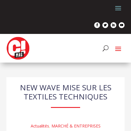
NEW WAVE MISE SUR LES
TEXTILES TECHNIQUES
Actualités
,
MARCHÉ & ENTREPRISES