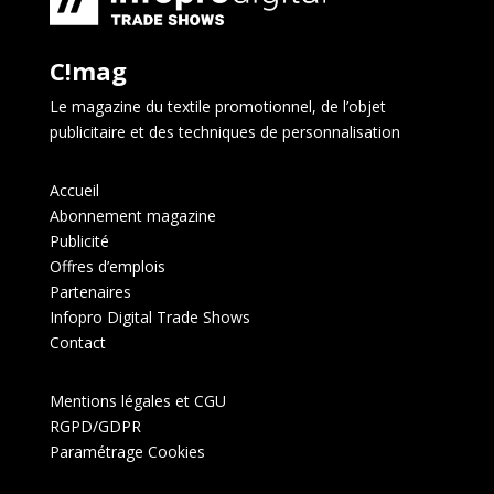
C!mag
Le magazine du textile promotionnel, de l’objet
publicitaire et des techniques de personnalisation
Accueil
Abonnement magazine
Publicité
Offres d’emplois
Partenaires
Infopro Digital Trade Shows
Contact
Mentions légales et CGU
RGPD/GDPR
Paramétrage Cookies