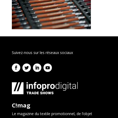
Suivez-nous sur les réseaux sociaux
C!mag
Le magazine du textile promotionnel, de l’objet