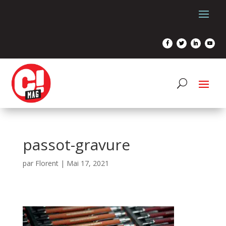
passot-gravure
par
Florent
|
Mai 17, 2021