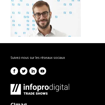
Suivez-nous sur les réseaux sociaux
C!mag