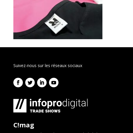
Suivez-nous sur les réseaux sociaux
C!mag