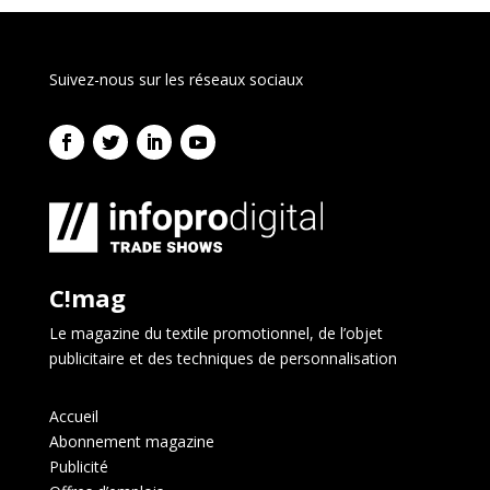
Suivez-nous sur les réseaux sociaux
C!mag
Le magazine du textile promotionnel, de l’objet
publicitaire et des techniques de personnalisation
Accueil
Abonnement magazine
Publicité