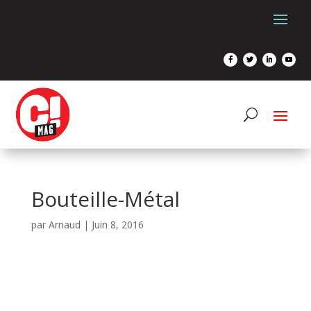
Bouteille-Métal
par
Arnaud
|
Juin 8, 2016