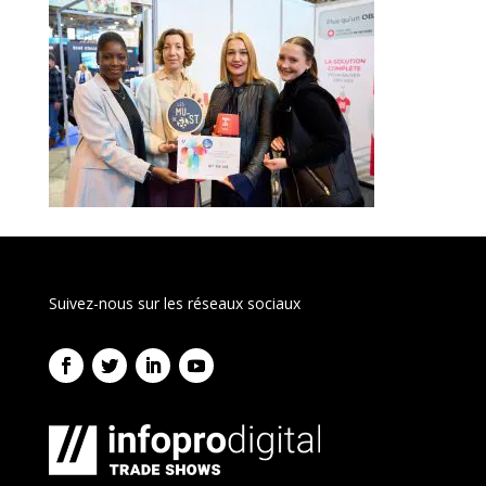
Suivez-nous sur les réseaux sociaux