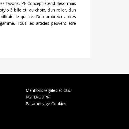
iques favoris, PF Concept étend désormais
lo à bille et, au choix, d’un roller, d’un
ilicuir de qualité. De nombreux autres
gamme. Tous les articles peuvent être
Mentions légales et CGU
RGPD/GDPR
Paramétrage Cookies