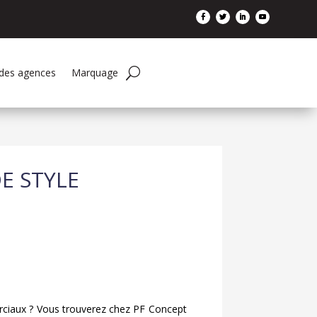
 des agences
Marquage
E STYLE
rciaux ? Vous trouverez chez PF Concept