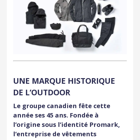
UNE MARQUE HISTORIQUE
DE L’OUTDOOR
Le groupe canadien fête cette
année ses 45 ans. Fondée à
l’origine sous l’identité Promark,
l’entreprise de vêtements