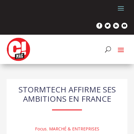
STORMTECH AFFIRME SES
AMBITIONS EN FRANCE
Focus
,
MARCHÉ & ENTREPRISES