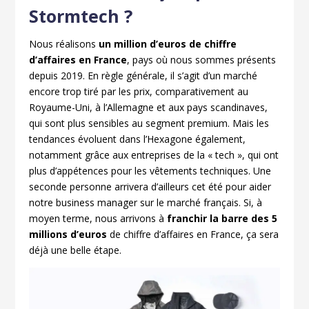
Stormtech ?
Nous réalisons
un million d’euros de chiffre
d’affaires en France
, pays où nous sommes présents
depuis 2019. En règle générale, il s’agit d’un marché
encore trop tiré par les prix, comparativement au
Royaume-Uni, à l’Allemagne et aux pays scandinaves,
qui sont plus sensibles au segment premium. Mais les
tendances évoluent dans l’Hexagone également,
notamment grâce aux entreprises de la « tech », qui ont
plus d’appétences pour les vêtements techniques. Une
seconde personne arrivera d’ailleurs cet été pour aider
notre business manager sur le marché français. Si, à
moyen terme, nous arrivons à
franchir la barre des 5
millions d’euros
de chiffre d’affaires en France, ça sera
déjà une belle étape.