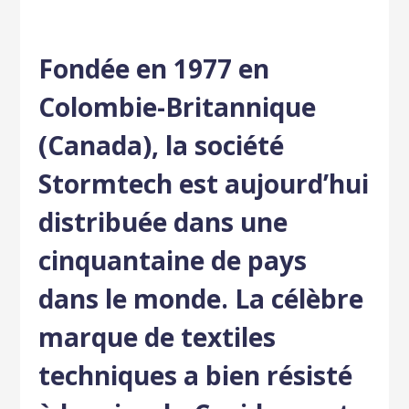
Fondée en 1977 en
Colombie-Britannique
(Canada), la société
Stormtech est aujourd’hui
distribuée dans une
cinquantaine de pays
dans le monde. La célèbre
marque de textiles
techniques a bien résisté