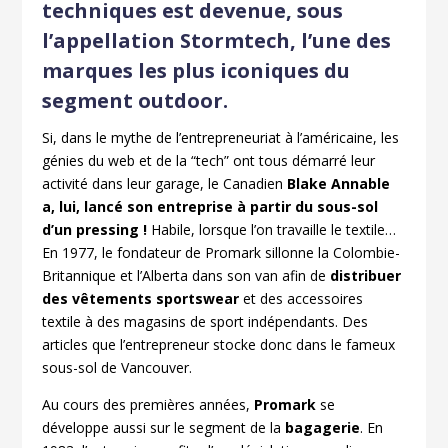
techniques est devenue, sous
l’appellation Stormtech, l’une des
marques les plus iconiques du
segment outdoor.
Si, dans le mythe de l’entrepreneuriat à l’américaine, les
génies du web et de la “tech” ont tous démarré leur
activité dans leur garage, le Canadien
Blake Annable
a, lui, lancé son entreprise à partir du sous-sol
d’un pressing !
Habile, lorsque l’on travaille le textile…
En 1977, le fondateur de Promark sillonne la Colombie-
Britannique et l’Alberta dans son van afin de
distribuer
des vêtements sportswear
et des accessoires
textile à des magasins de sport indépendants. Des
articles que l’entrepreneur stocke donc dans le fameux
sous-sol de Vancouver.
Au cours des premières années,
Promark
se
développe aussi sur le segment de la
bagagerie
. En