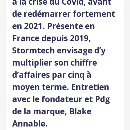
à la crise du Covid, avant
de redémarrer fortement
en 2021. Présente en
France depuis 2019,
Stormtech envisage d’y
multiplier son chiffre
d’affaires par cinq à
moyen terme. Entretien
avec le fondateur et Pdg
de la marque, Blake
Annable.