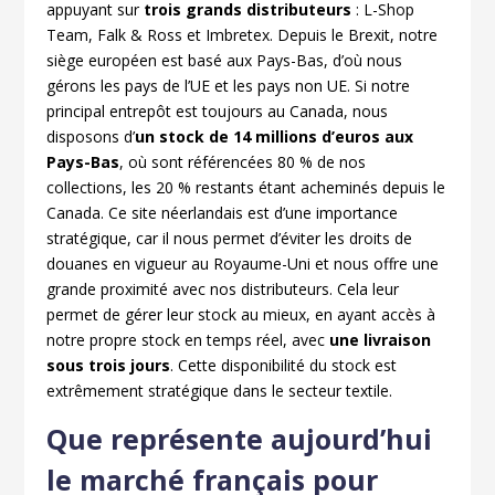
appuyant sur
trois grands distributeurs
: L-Shop
Team, Falk & Ross et Imbretex. Depuis le Brexit, notre
siège européen est basé aux Pays-Bas, d’où nous
gérons les pays de l’UE et les pays non UE. Si notre
principal entrepôt est toujours au Canada, nous
disposons d’
un
stock de 14 millions d’euros aux
Pays-Bas
, où sont référencées 80 % de nos
collections, les 20 % restants étant acheminés depuis le
Canada. Ce site néerlandais est d’une importance
stratégique, car il nous permet d’éviter les droits de
douanes en vigueur au Royaume-Uni et nous offre une
grande proximité avec nos distributeurs. Cela leur
permet de gérer leur stock au mieux, en ayant accès à
notre propre stock en temps réel, avec
une livraison
sous trois jours
. Cette disponibilité du stock est
extrêmement stratégique dans le secteur textile.
Que représente aujourd’hui
le marché français pour