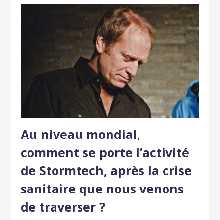
Au niveau mondial,
comment se porte l’activité
de Stormtech, après la crise
sanitaire que nous venons
de traverser ?