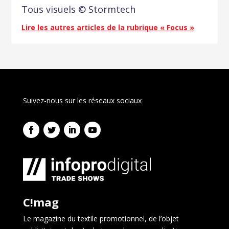
Tous visuels © Stormtech
Lire les autres articles de la rubrique « Focus »
Suivez-nous sur les réseaux sociaux
C!mag
Le magazine du textile promotionnel, de l’objet