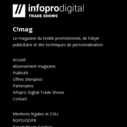
C!mag
Le magazine du textile promotionnel, de l’objet
publicitaire et des techniques de personnalisation
Accueil
Abonnement magazine
Publicité
Offres d’emplois
Partenaires
Infopro Digital Trade Shows
Contact
Mentions légales et CGU
RGPD/GDPR
Paramétrage Cookies