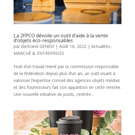
La 2FPCO dévoile un outil d’aide à la vente
d’objets éco-responsables
par
Bertrand GENEVI
|
Août 16, 2022
|
Actualités
,
MARCHÉ & ENTREPRISES
Fruit d’un travail mené par la commission responsable
de la fédération depuis plus d’un an, un outil visant à
valoriser l’expertise conseil des agences objets médias
et des fournisseurs fait son apparition en cette rentrée.
Une nouvelle initiative de poids, centrée...