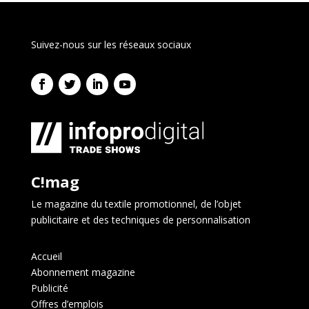
Suivez-nous sur les réseaux sociaux
C!mag
Le magazine du textile promotionnel, de l’objet
publicitaire et des techniques de personnalisation
Accueil
Abonnement magazine
Publicité
Offres d’emplois