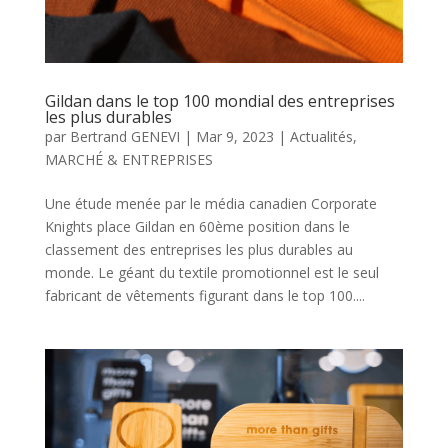
Gildan dans le top 100 mondial des entreprises
les plus durables
par
Bertrand GENEVI
|
Mar 9, 2023
|
Actualités
,
MARCHÉ & ENTREPRISES
Une étude menée par le média canadien Corporate
Knights place Gildan en 60ème position dans le
classement des entreprises les plus durables au
monde. Le géant du textile promotionnel est le seul
fabricant de vêtements figurant dans le top 100....