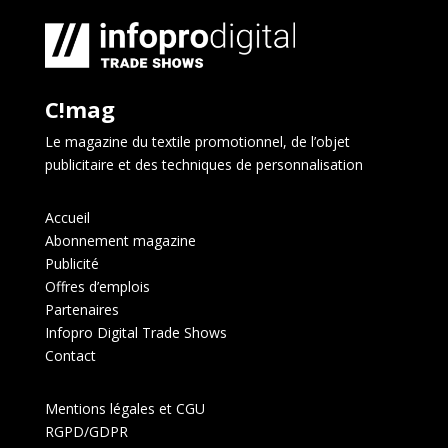
C!mag
Le magazine du textile promotionnel, de l’objet
publicitaire et des techniques de personnalisation
Accueil
Abonnement magazine
Publicité
Offres d’emplois
Partenaires
Infopro Digital Trade Shows
Contact
Mentions légales et CGU
RGPD/GDPR