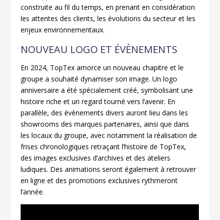
construite au fil du temps, en prenant en considération
les attentes des clients, les évolutions du secteur et les
enjeux environnementaux.
NOUVEAU LOGO ET ÉVÈNEMENTS
En 2024, TopTex amorce un nouveau chapitre et le
groupe a souhaité dynamiser son image. Un logo
anniversaire a été spécialement créé, symbolisant une
histoire riche et un regard tourné vers l’avenir. En
parallèle, des évènements divers auront lieu dans les
showrooms des marques partenaires, ainsi que dans
les locaux du groupe, avec notamment la réalisation de
frises chronologiques retraçant l’histoire de TopTex,
des images exclusives d’archives et des ateliers
ludiques. Des animations seront également à retrouver
en ligne et des promotions exclusives rythmeront
l’année.