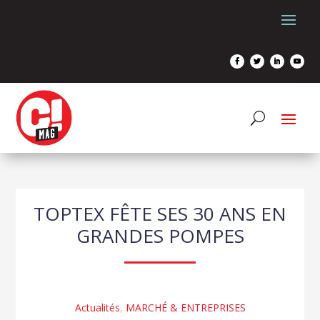
TOPTEX FÊTE SES 30 ANS EN
GRANDES POMPES
Actualités
,
MARCHÉ & ENTREPRISES