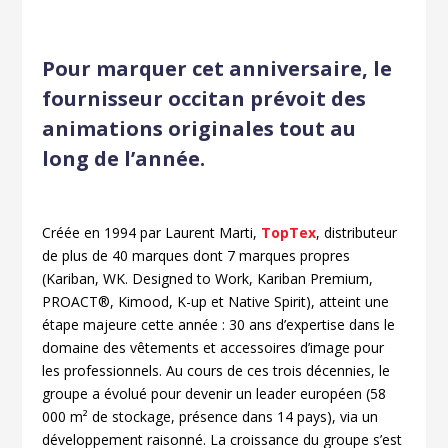
Pour marquer cet anniversaire, le
fournisseur occitan prévoit des
animations originales tout au
long de l’année.
Créée en 1994
par Laurent Marti,
TopTex
, distributeur
de plus de 40 marques dont 7 marques propres
(Kariban, WK. Designed to Work, Kariban Premium,
PROACT®, Kimood, K-up et Native Spirit), atteint une
étape majeure cette année : 30 ans d’expertise dans le
domaine des vêtements et accessoires d’image pour
les professionnels. Au cours de ces trois décennies, le
groupe a évolué pour devenir un leader européen (58
000 m² de stockage, présence dans 14 pays), via un
développement raisonné. La croissance du groupe s’est