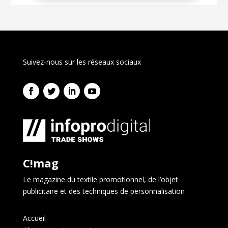
Suivez-nous sur les réseaux sociaux
C!mag
Le magazine du textile promotionnel, de l’objet
publicitaire et des techniques de personnalisation
Accueil