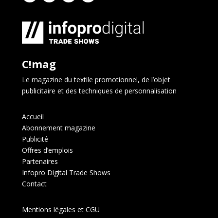
C!mag
Le magazine du textile promotionnel, de l’objet
publicitaire et des techniques de personnalisation
Accueil
Abonnement magazine
Publicité
Offres d’emplois
Partenaires
Infopro Digital Trade Shows
Contact
Mentions légales et CGU