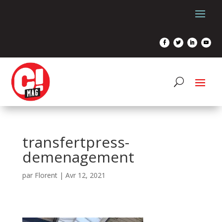
transfertpress-
demenagement
par
Florent
|
Avr 12, 2021