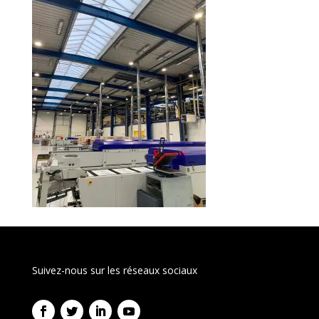
Suivez-nous sur les réseaux sociaux