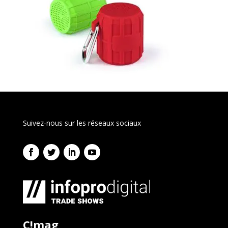
Suivez-nous sur les réseaux sociaux
C!mag