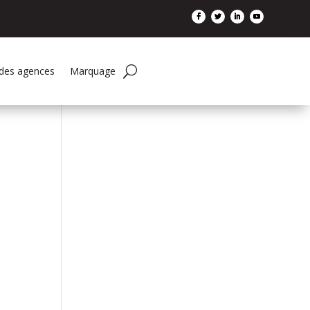
 des agences
Marquage