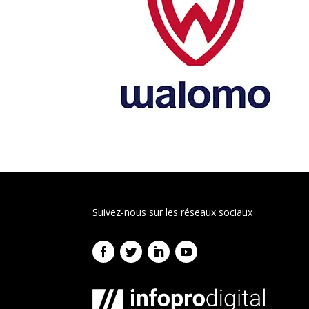
Suivez-nous sur les réseaux sociaux