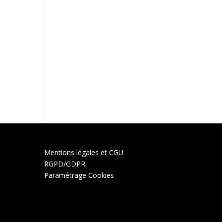
Mentions légales et CGU
RGPD/GDPR
Paramétrage Cookies